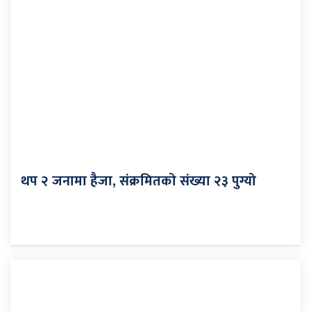
थप २ जनामा हैजा, संक्रमितको संख्या २३ पुग्यो