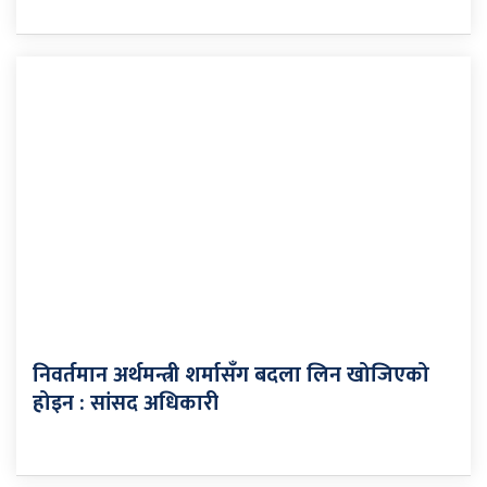
निवर्तमान अर्थमन्त्री शर्मासँग बदला लिन खोजिएको
होइन : सांसद अधिकारी