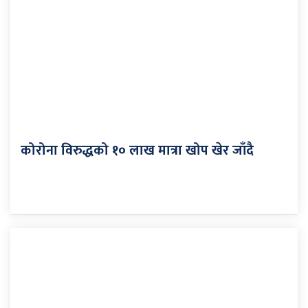
कोरोना विरुद्धको १० लाख मात्रा खोप खेर जाँदै