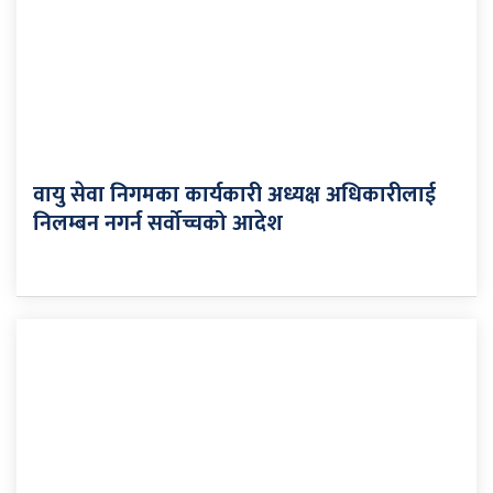
वायु सेवा निगमका कार्यकारी अध्यक्ष अधिकारीलाई
निलम्बन नगर्न सर्वोच्चको आदेश