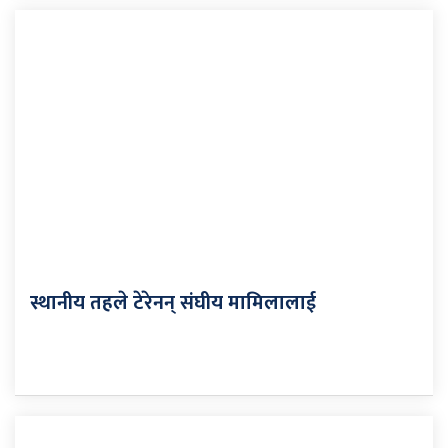
स्थानीय तहले टेरेनन् संघीय मामिलालाई