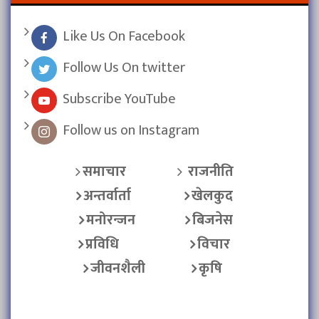
Like Us On Facebook
Follow Us On twitter
Subscribe YouTube
Follow us on Instagram
समाचार
राजनीति
अन्तर्वार्ता
खेलकुद
मनोरन्जन
बिजनेस
प्रविधि
विचार
जीवनशैली
कृषि