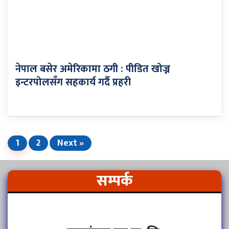
नेपाल बसेर अमेरिकामा ठगी : पीडित खोज्न
इन्टरपोलसँग सहकार्य गर्दै प्रहरी
1
2
Next »
सम्पर्क